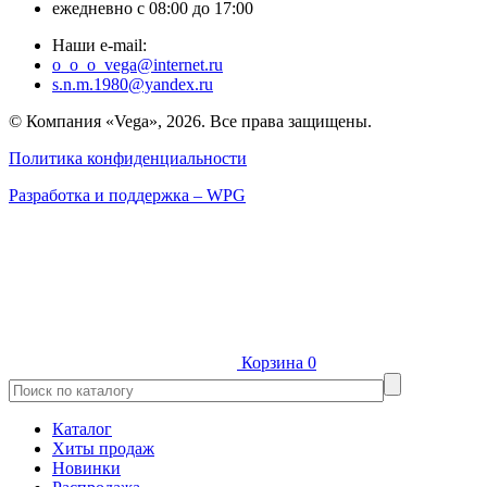
ежедневно с 08:00 до 17:00
Наши e-mail:
o_o_o_vega@internet.ru
s.n.m.1980@yandex.ru
© Компания «Vega», 2026. Все права защищены.
Политика конфиденциальности
Разработка и поддержка – WPG
Корзина
0
Каталог
Хиты продаж
Новинки