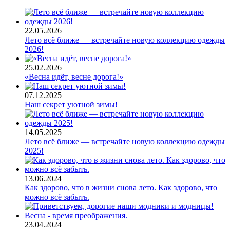
22.05.2026
Лето всё ближе — встречайте новую коллекцию одежды
2026!
25.02.2026
«Весна идёт, весне дорога!»
07.12.2025
Наш секрет уютной зимы!
14.05.2025
Лето всё ближе — встречайте новую коллекцию одежды
2025!
13.06.2024
Как здорово, что в жизни снова лето. Как здорово, что
можно всё забыть.
23.04.2024