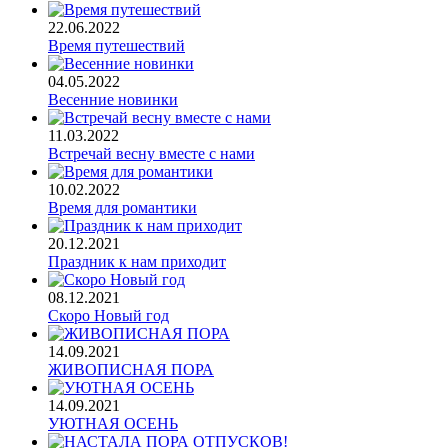
22.06.2022
Время путешествий
04.05.2022
Весенние новинки
11.03.2022
Встречай весну вместе с нами
10.02.2022
Время для романтики
20.12.2021
Праздник к нам приходит
08.12.2021
Скоро Новый год
14.09.2021
ЖИВОПИСНАЯ ПОРА
14.09.2021
УЮТНАЯ ОСЕНЬ