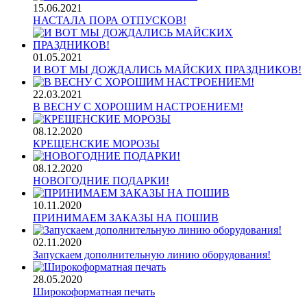
15.06.2021
НАСТАЛА ПОРА ОТПУСКОВ!
01.05.2021
И ВОТ МЫ ДОЖДАЛИСЬ МАЙСКИХ ПРАЗДНИКОВ!
22.03.2021
В ВЕСНУ С ХОРОШИМ НАСТРОЕНИЕМ!
08.12.2020
КРЕЩЕНСКИЕ МОРОЗЫ
08.12.2020
НОВОГОДНИЕ ПОДАРКИ!
10.11.2020
ПРИНИМАЕМ ЗАКАЗЫ НА ПОШИВ
02.11.2020
Запускаем дополнительную линию оборудования!
28.05.2020
Широкоформатная печать