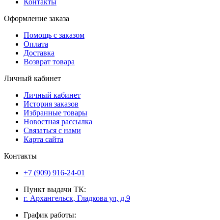
Контакты
Оформление заказа
Помощь с заказом
Оплата
Доставка
Возврат товара
Личный кабинет
Личный кабинет
История заказов
Избранные товары
Новостная рассылка
Связаться с нами
Карта сайта
Контакты
+7 (909) 916-24-01
Пункт выдачи ТК:
г. Архангельск, Гладкова ул, д.9
График работы: