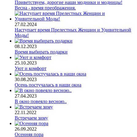
Приветствуем, дорогие наши модники и модницы!
Весна - время преображения.
27.02.2024
Наступает время Прелестных Женщин и Удивительной
Моды!
08.12.2023
Время выбирать подарки
25.10.2023
Уют и комфорт
30.08.2023
Осень постучалась в наши окна
27.04.2023
В окно повеяло весною..
22.11.2022
Встречаем зиму
26.09.2022
Осенняя пора