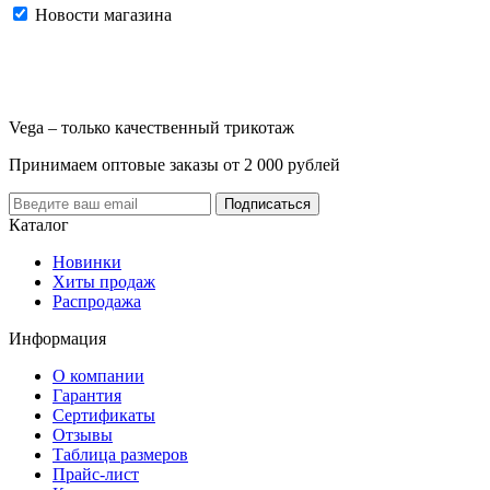
Новости магазина
Vega – только качественный трикотаж
Принимаем оптовые заказы от 2 000 рублей
Каталог
Новинки
Хиты продаж
Распродажа
Информация
О компании
Гарантия
Сертификаты
Отзывы
Таблица размеров
Прайс-лист