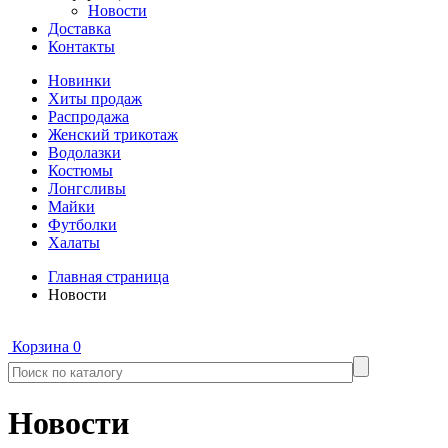
Новости
Доставка
Контакты
Новинки
Хиты продаж
Распродажа
Женский трикотаж
Водолазки
Костюмы
Лонгсливы
Майки
Футболки
Халаты
Главная страница
Новости
Корзина
0
Новости